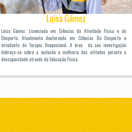
Luisa Gámez
Luisa Gámez: Licenciada em Ciências da Atividade Física e do
Desporto. Atualmente doutoranda em Ciências Do Desporto e
estudante de Terapia Ocupacional. A área da sua investigação
debruça-se sobre a inclusão e melhoria das atitudes perante a
descapacidade através da Educação Física.