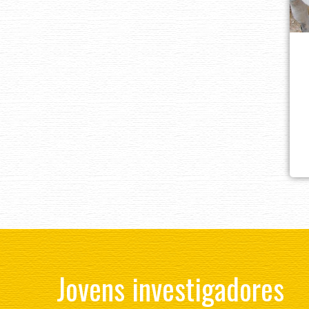
Jovens investigadores