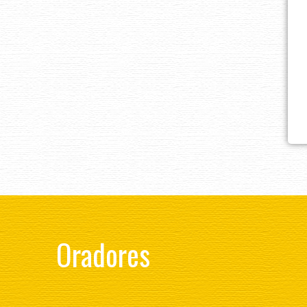
Oradores