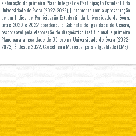
elaboração do primeiro Plano Integral de Participação Estudantil da
Universidade de Évora (2022-2026), juntamente com a apresentação
de um Índice de Participação Estudantil da Universidade de Évora.
Entre 2020 e 2022 coordenou o Gabinete de Igualdade de Género,
responsável pela elaboração do diagnóstico institucional e primeiro
Plano para a Igualdade de Género na Universidade de Évora (2022-
2023). É, desde 2022, Conselheira Municipal para a Igualdade (CME).