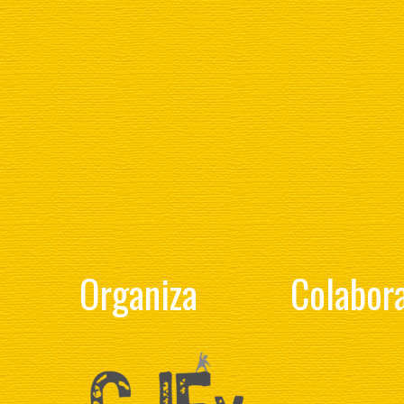
Organiza
Colabor