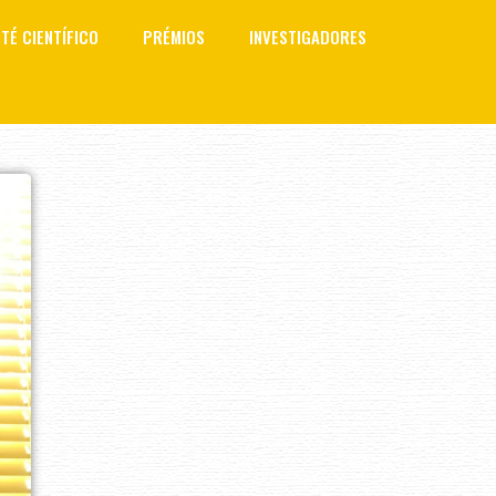
TÉ CIENTÍFICO
PRÉMIOS
INVESTIGADORES