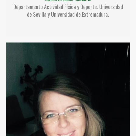
Departamento Actividad Física y Deporte. Universidad
de Sevilla y Universidad de Extremadura.