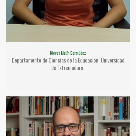
Nieves Matín Bermúdez
Departamento de Ciencias de la Educación. Universidad
de Extremadura