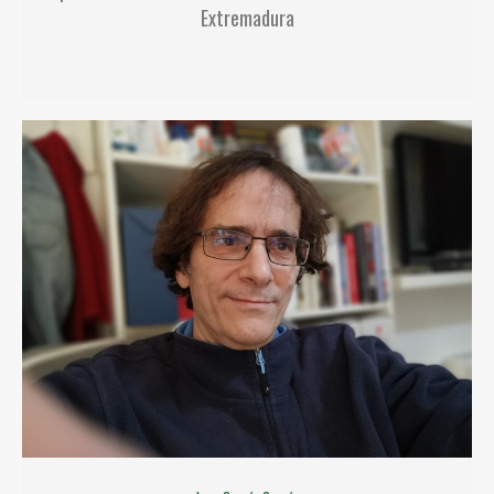
Extremadura