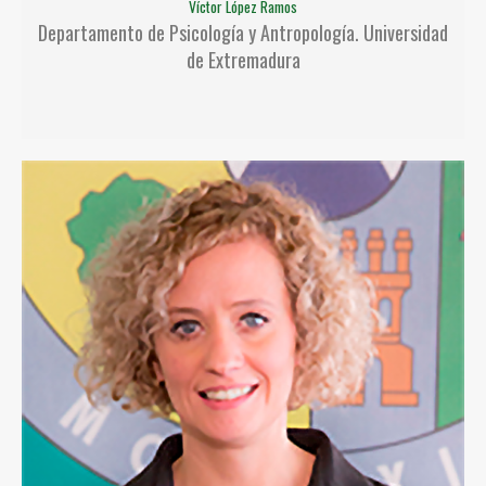
Víctor López Ramos
Departamento de Psicología y Antropología. Universidad
de Extremadura