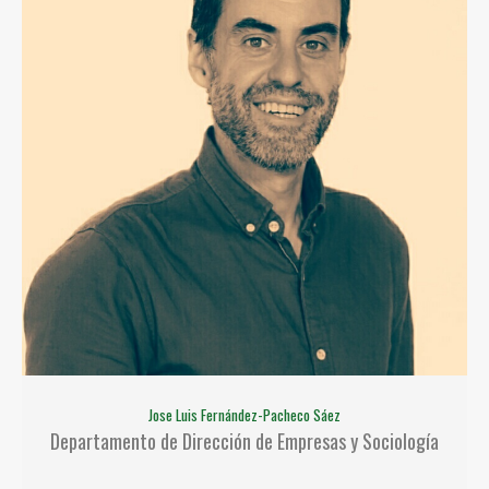
Jose Luis Fernández-Pacheco Sáez
Departamento de Dirección de Empresas y Sociología