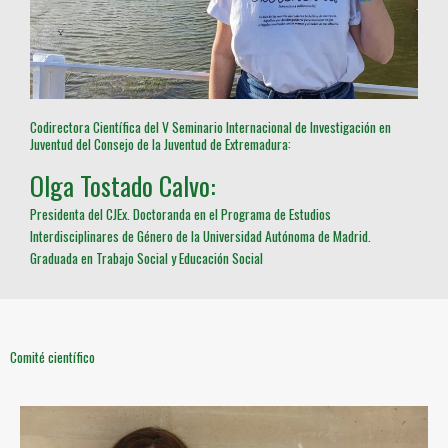
Codirectora Científica del V Seminario Internacional de Investigación en
Juventud del Consejo de la Juventud de Extremadura:
Olga Tostado Calvo:
Presidenta del CJEx. Doctoranda en el Programa de Estudios
Interdisciplinares de Género de la Universidad Autónoma de Madrid.
Graduada en Trabajo Social y Educación Social
Comité científico