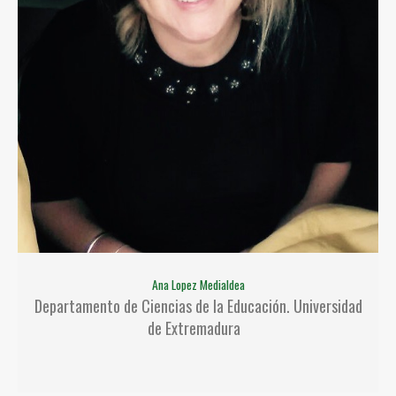
Ana Lopez Medialdea
Departamento de Ciencias de la Educación. Universidad
de Extremadura