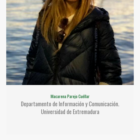
Macarena Parejo Cuéllar
Departamento de Información y Comunicación.
Universidad de Extremadura