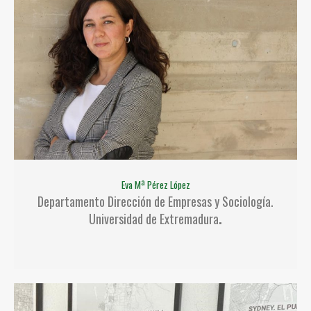
Eva Mª Pérez López
Departamento Dirección de Empresas y Sociología.
Universidad de Extremadura
.