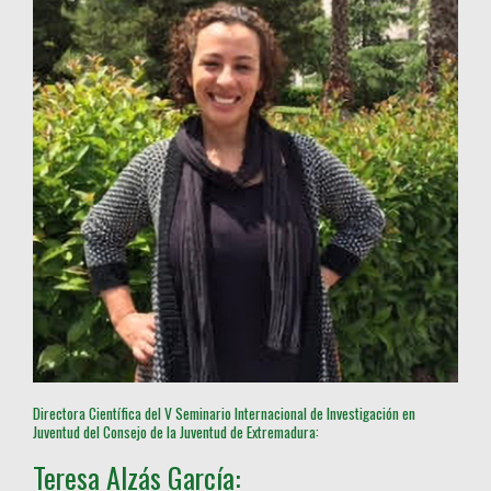
Directora Científica del V Seminario Internacional de Investigación en
Juventud del Consejo de la Juventud de Extremadura:
Teresa Alzás García: