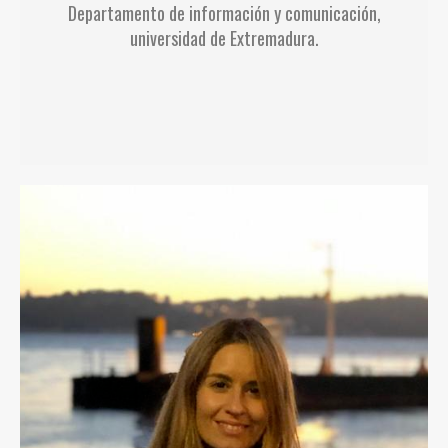
Departamento de información y comunicación,
universidad de Extremadura.