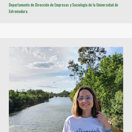
Departamento de Dirección de Empresas y Sociología de la Universidad de
Extremadura.