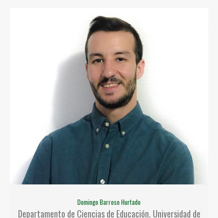
Domingo Barroso Hurtado
Departamento de Ciencias de Educación. Universidad de