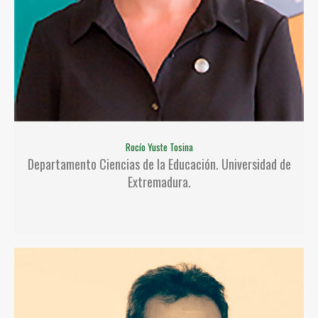
Rocío Yuste Tosina
Departamento Ciencias de la Educación. Universidad de
Extremadura.