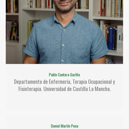
Pablo Cantero Garlito
Departamento de Enfermería, Terapia Ocupacional y
Fisioterapia. Universidad de Castilla La Mancha.
Daniel Martín Pena