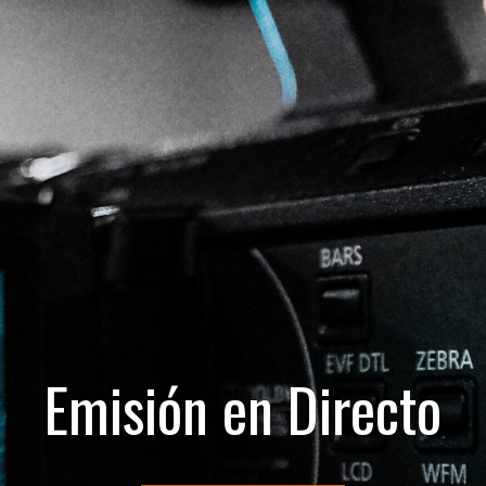
Emisión en Directo