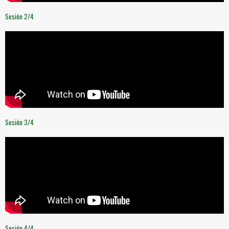
Sesión 2/4
Sesión 3/4
Sesión 4/4