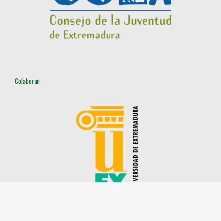
Colaboran