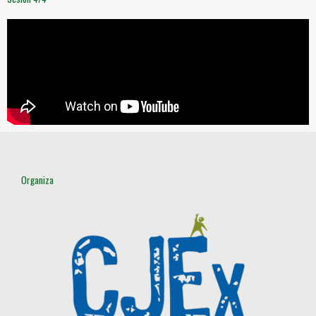
Organiza