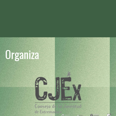
Organiza