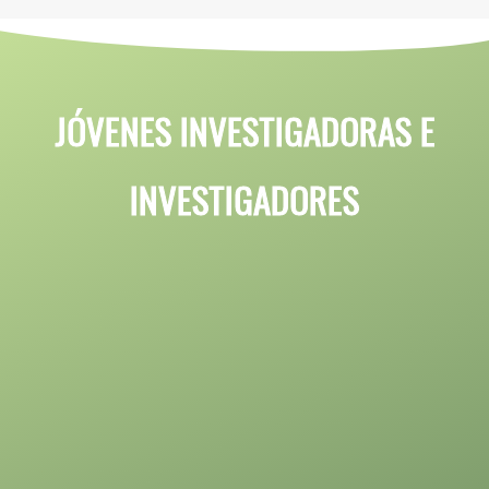
JÓVENES INVESTIGADORAS E
INVESTIGADORES