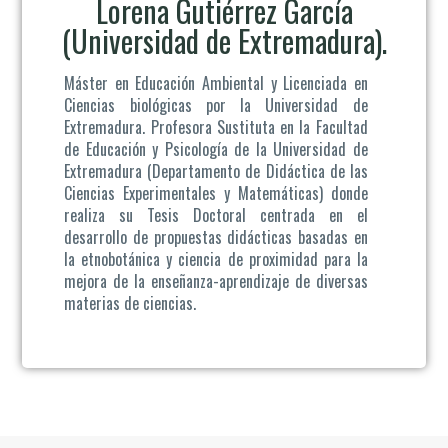
Lorena Gutiérrez García
(Universidad de Extremadura).
Máster en Educación Ambiental y Licenciada en
Ciencias biológicas por la Universidad de
Extremadura. Profesora Sustituta en la Facultad
de Educación y Psicología de la Universidad de
Extremadura (Departamento de Didáctica de las
Ciencias Experimentales y Matemáticas) donde
realiza su Tesis Doctoral centrada en el
desarrollo de propuestas didácticas basadas en
la etnobotánica y ciencia de proximidad para la
mejora de la enseñanza-aprendizaje de diversas
materias de ciencias.