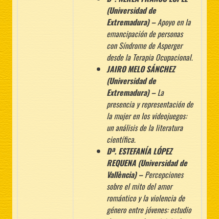
(Universidad de
Extremadura) –
Apoyo en la
emancipación de personas
con Síndrome de Asperger
desde la Terapia Ocupacional.
JAIRO MELO SÁNCHEZ
(Universidad de
Extremadura) –
La
presencia y representación de
la mujer en los videojuegos:
un análisis de la literatura
científica.
Dª. ESTEFANÍA LÓPEZ
REQUENA (Universidad de
Vallència) –
Percepciones
sobre el mito del amor
romántico y la violencia de
género entre jóvenes: estudio