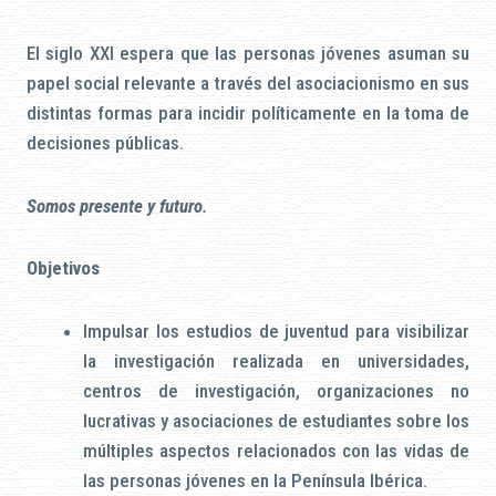
El siglo XXI espera que las personas jóvenes asuman su
papel social relevante a través del asociacionismo en sus
distintas formas para incidir políticamente en la toma de
decisiones públicas.
Somos presente y futuro
.
Objetivos
Impulsar los estudios de juventud para visibilizar
la investigación realizada en universidades,
centros de investigación, organizaciones no
lucrativas y asociaciones de estudiantes sobre los
múltiples aspectos relacionados con las vidas de
las personas jóvenes en la Península Ibérica.