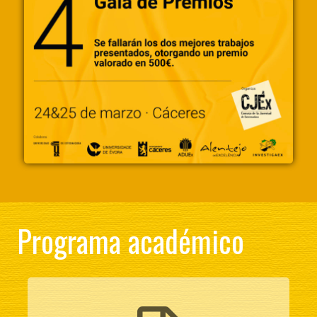
Programa académico