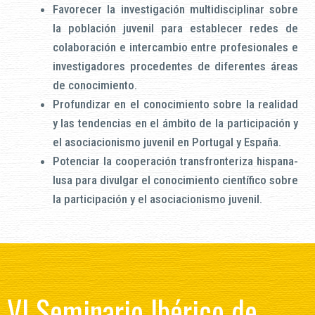
Favorecer la investigación multidisciplinar sobre
la población juvenil para establecer redes de
colaboración e intercambio entre profesionales e
investigadores procedentes de diferentes áreas
de conocimiento.
Profundizar en el conocimiento sobre la realidad
y las tendencias en el ámbito de la participación y
el asociacionismo juvenil en Portugal y España.
Potenciar la cooperación transfronteriza hispana-
lusa para divulgar el conocimiento científico sobre
la participación y el asociacionismo juvenil.
VI Seminario Ibérico de