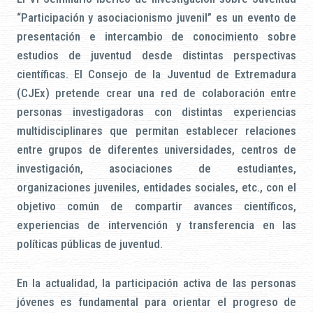
“Participación y asociacionismo juvenil” es un evento de
presentación e intercambio de conocimiento sobre
estudios de juventud desde distintas perspectivas
científicas. El Consejo de la Juventud de Extremadura
(CJEx) pretende crear una red de colaboración entre
personas investigadoras con distintas experiencias
multidisciplinares que permitan establecer relaciones
entre grupos de diferentes universidades, centros de
investigación, asociaciones de estudiantes,
organizaciones juveniles, entidades sociales, etc., con el
objetivo común de compartir avances científicos,
experiencias de intervención y transferencia en las
políticas públicas de juventud.
En la actualidad, la participación activa de las personas
jóvenes es fundamental para orientar el progreso de