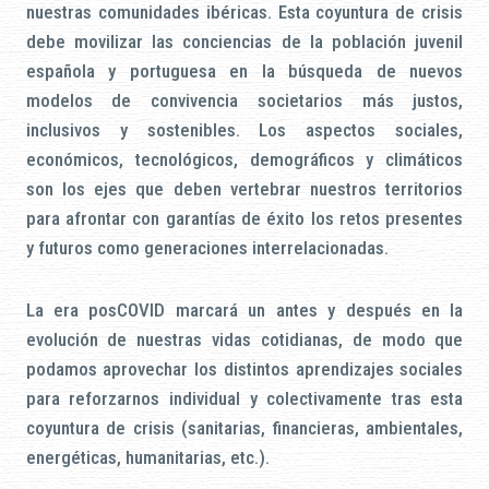
nuestras comunidades ibéricas. Esta coyuntura de crisis
debe movilizar las conciencias de la población juvenil
española y portuguesa en la búsqueda de nuevos
modelos de convivencia societarios más justos,
inclusivos y sostenibles. Los aspectos sociales,
económicos, tecnológicos, demográficos y climáticos
son los ejes que deben vertebrar nuestros territorios
para afrontar con garantías de éxito los retos presentes
y futuros como generaciones interrelacionadas.
La era posCOVID marcará un antes y después en la
evolución de nuestras vidas cotidianas, de modo que
podamos aprovechar los distintos aprendizajes sociales
para reforzarnos individual y colectivamente tras esta
coyuntura de crisis (sanitarias, financieras, ambientales,
energéticas, humanitarias, etc.).