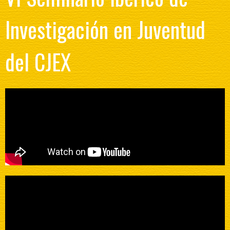
Investigación en Juventud
del CJEX