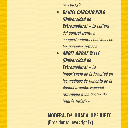
machista?
DANIEL CARBAJO POLO
(Universidad de
Extremadura) –
La cultura
del control frente a
comportamientos incívicos de
las personas jóvenes.
ÁNGEL ORGAZ VALLE
(Universidad de
Extremadura) –
La
importancia de la
juventud en
las medidas de fomento de la
Administración: especial
referencia a las
fiestas de
interés turístico.
MODERA: Dª. GUADALUPE NIETO
(Presidenta InvestigaEx).