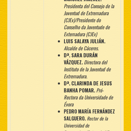
Presidenta del Consejo de la
Juventud de Extremadura
(CJEx)/Presidente do
Conselho da Juventude de
Extemadura (CJEx)
LUIS SALAYA JULIÁN.
Alcalde de Cáceres.
Dª. SARA DURÁN
VÁZQUEZ.
Directora del
Instituto de la Juventud de
Extremadura.
Dª. CLARINDA DE JESUS
BANHA POMAR.
Pró-
Rectora da Universidade de
Évora
PEDRO MARÍA FERNÁNDEZ
SALGUERO.
Rector de la
Universidad de