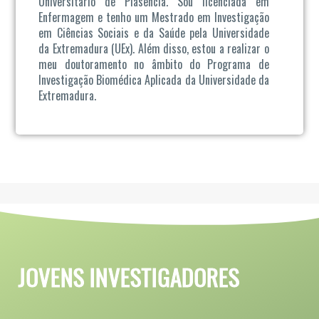
Universitário de Plasencia. Sou licenciada em
Enfermagem e tenho um Mestrado em Investigação
em Ciências Sociais e da Saúde pela Universidade
da Extremadura (UEx). Além disso, estou a realizar o
meu doutoramento no âmbito do Programa de
Investigação Biomédica Aplicada da Universidade da
Extremadura.
JOVENS INVESTIGADORES