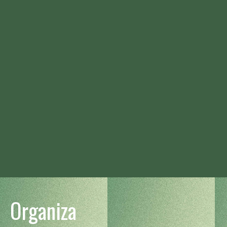
Organiza