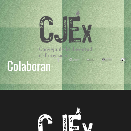
Colaboran