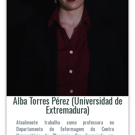
Alba Torres Pérez (Universidad de
Extremadura)
Atualmente trabalho como professora no
Departamento de Enfermagem do Centro