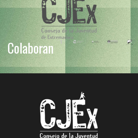
Colaboran