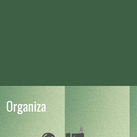
Organiza