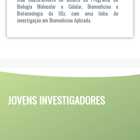
Biologia Molecular e Celular, Biomedicina e
Biotecnologia da UEx, com uma linha de
investigação em Biomedicina Aplicada.
JOVENS INVESTIGADORES