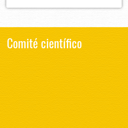
Comité científico