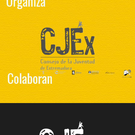
Organiza
Colaboran