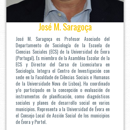
José M. Saragoça
José M. Saragoça es Profesor Asociado del
Departamento de Sociología de la Escuela de
Ciencias Sociales (ECS) de la Universidad de Évora
(Portugal). Es miembro de la Asamblea Escolar de la
ECS y Director del Curso de Licenciatura en
Sociología. Integra el Centro de Investigación con
sede en la Faculdade de Ciências Sociais e Humanas
de la Universidade Nova de Lisboa). Ha coordinado
y/o participado en la concepción o evaluación de
instrumentos de planificación, como diagnósticos
sociales y planes de desarrollo social en varios
municipios. Representa a la Universidad de Évora en
el Consejo Local de Acción Social de los municipios
de Évora y Portel.