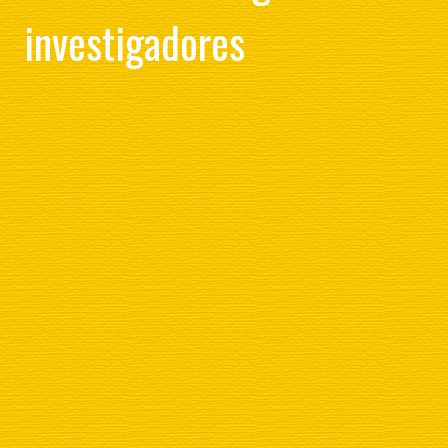
investigadores