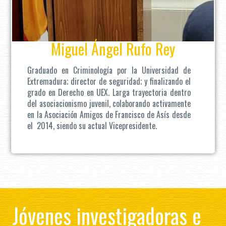
Miguel Ángel Rufo Rey
Graduado en Criminología por la Universidad de
Extremadura; director de seguridad; y finalizando el
grado en Derecho en UEX. Larga trayectoria dentro
del asociacionismo juvenil, colaborando activamente
en la Asociación Amigos de Francisco de Asís desde
el 2014, siendo su actual Vicepresidente.
Jóvenes investigadoras e