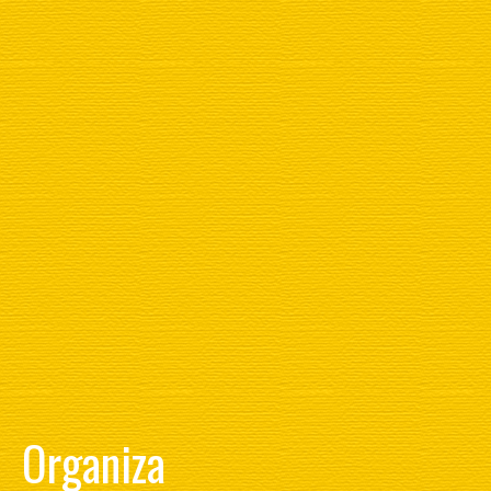
Organiza