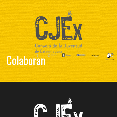
Colaboran