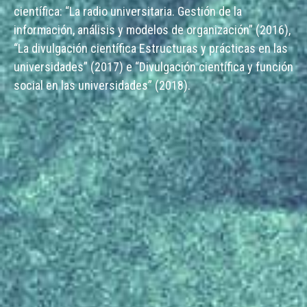
científica: “La radio universitaria. Gestión de la
información, análisis y modelos de organización” (2016),
“La divulgación científica Estructuras y prácticas en las
universidades” (2017) e “Divulgación científica y función
social en las universidades” (2018).