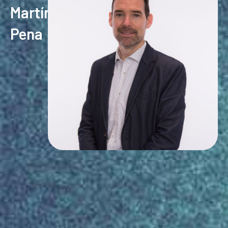
Martín
Pena