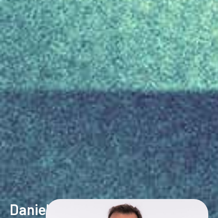
Daniel