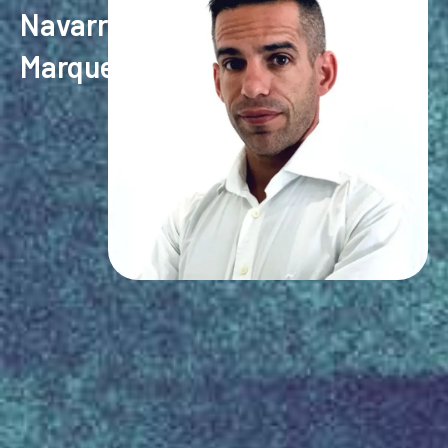
Navarro
Marques