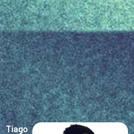
Tiago