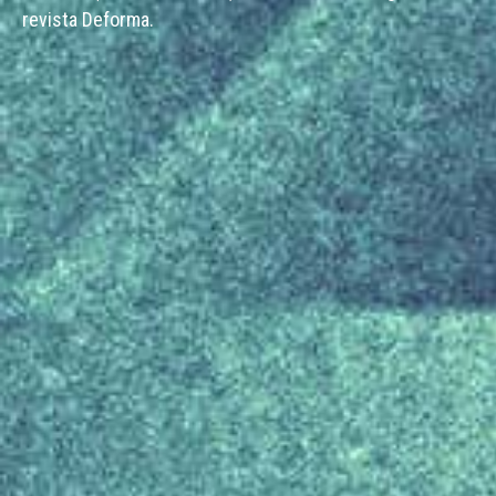
revista Deforma.